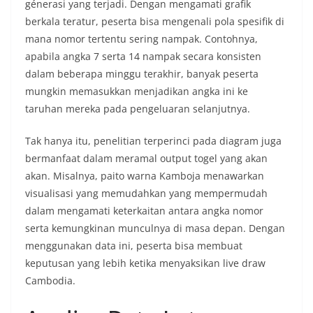
génerasi yang terjadi. Dengan mengamati grafik
berkala teratur, peserta bisa mengenali pola spesifik di
mana nomor tertentu sering nampak. Contohnya,
apabila angka 7 serta 14 nampak secara konsisten
dalam beberapa minggu terakhir, banyak peserta
mungkin memasukkan menjadikan angka ini ke
taruhan mereka pada pengeluaran selanjutnya.
Tak hanya itu, penelitian terperinci pada diagram juga
bermanfaat dalam meramal output togel yang akan
akan. Misalnya, paito warna Kamboja menawarkan
visualisasi yang memudahkan yang mempermudah
dalam mengamati keterkaitan antara angka nomor
serta kemungkinan munculnya di masa depan. Dengan
menggunakan data ini, peserta bisa membuat
keputusan yang lebih ketika menyaksikan live draw
Cambodia.