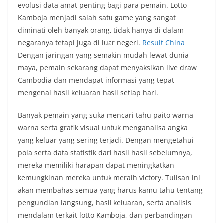
evolusi data amat penting bagi para pemain. Lotto
Kamboja menjadi salah satu game yang sangat
diminati oleh banyak orang, tidak hanya di dalam
negaranya tetapi juga di luar negeri.
Result China
Dengan jaringan yang semakin mudah lewat dunia
maya, pemain sekarang dapat menyaksikan live draw
Cambodia dan mendapat informasi yang tepat
mengenai hasil keluaran hasil setiap hari.
Banyak pemain yang suka mencari tahu paito warna
warna serta grafik visual untuk menganalisa angka
yang keluar yang sering terjadi. Dengan mengetahui
pola serta data statistik dari hasil hasil sebelumnya,
mereka memiliki harapan dapat meningkatkan
kemungkinan mereka untuk meraih victory. Tulisan ini
akan membahas semua yang harus kamu tahu tentang
pengundian langsung, hasil keluaran, serta analisis
mendalam terkait lotto Kamboja, dan perbandingan