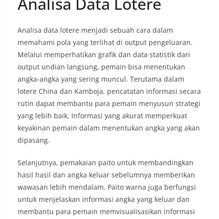
Analisa Data Lotere
Analisa data lotere menjadi sebuah cara dalam
memahami pola yang terlihat di output pengeluaran.
Melalui memperhatikan grafik dan data statistik dari
output undian langsung, pemain bisa menentukan
angka-angka yang sering muncul. Terutama dalam
lotere China dan Kamboja, pencatatan informasi secara
rutin dapat membantu para pemain menyusun strategi
yang lebih baik. Informasi yang akurat memperkuat
keyakinan pemain dalam menentukan angka yang akan
dipasang.
Selanjutnya, pemakaian paito untuk membandingkan
hasil hasil dan angka keluar sebelumnya memberikan
wawasan lebih mendalam. Paito warna juga berfungsi
untuk menjelaskan informasi angka yang keluar dan
membantu para pemain memvisualisasikan informasi