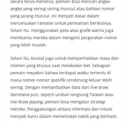
secara terus-menerus, pemain bisa mencari angka-
angka yang sering sering muncul atau bahkan nomor
yang jarang muncul. Ini menjadi dasar dalam
merumuskan ramalan untuk permainan berikutnya.
Selain itu, menggunakan peta atau grafik warna juga
membantu mereka dalam mengerti pergerakan nomor
yang lebih mudah.
Selain itu, krusial juga untuk memperhatikan masa dan
momen yang khusus saat melakukan bet. Sebagian
pemain meyakini bahwa terdapat waktu tertentu di
mana nomor-nomor spesifik cenderung keluar lebih
sering. Dengan memanfaatkan data dari live draw
darimana pun, seperti undian langsung Taiwan atau
live draw Jepang, pemain bisa mengatur strategi
mereka. Penggabungan antara informasi dan intuisi
menjadi kunci dalam menentukan taktik yang berhasil.