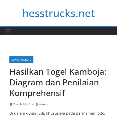
Skip
hesstrucks.net
to
content
GAME ANDROID
Hasilkan Togel Kamboja:
Diagram dan Penilaian
Komprehensif
March 14, 2026
admin
Di dalam dunia judi, khususnya pada permainan lotto,