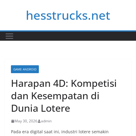
Skip
hesstrucks.net
to
content
GAME ANDROID
Harapan 4D: Kompetisi
dan Kesempatan di
Dunia Lotere
May 30, 2026
admin
Pada era digital saat ini, industri lotere semakin