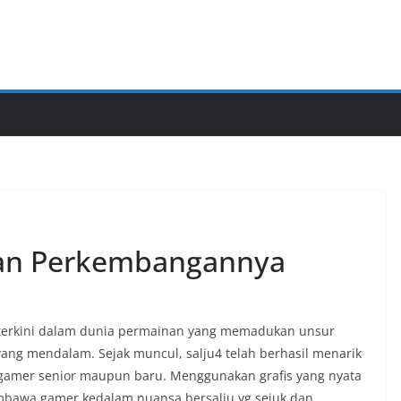
dan Perkembangannya
 terkini dalam dunia permainan yang memadukan unsur
ang mendalam. Sejak muncul, salju4 telah berhasil menarik
 gamer senior maupun baru. Menggunakan grafis yang nyata
mbawa gamer kedalam nuansa bersalju yg sejuk dan