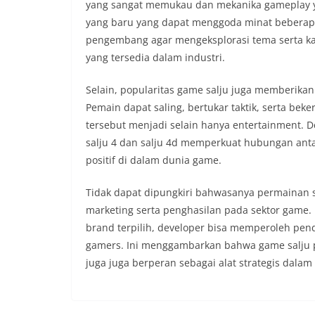
yang sangat memukau dan mekanika gameplay y
yang baru yang dapat menggoda minat beberapa
pengembang agar mengeksplorasi tema serta kat
yang tersedia dalam industri.
Selain, popularitas game salju juga memberika
Pemain dapat saling, bertukar taktik, serta b
tersebut menjadi selain hanya entertainment. D
salju 4 dan salju 4d memperkuat hubungan ant
positif di dalam dunia game.
Tidak dapat dipungkiri bahwasanya permainan 
marketing serta penghasilan pada sektor game
brand terpilih, developer bisa memperoleh pe
gamers. Ini menggambarkan bahwa game salju p
juga juga berperan sebagai alat strategis dal