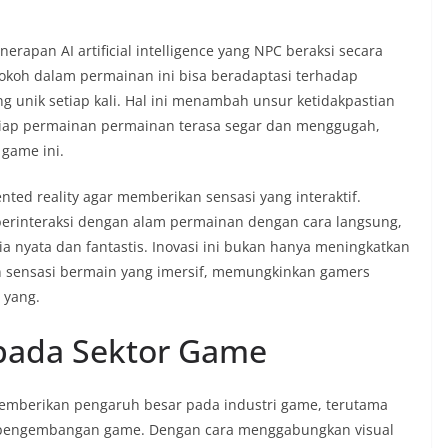
enerapan AI artificial intelligence yang NPC beraksi secara
okoh dalam permainan ini bisa beradaptasi terhadap
 unik setiap kali. Hal ini menambah unsur ketidakpastian
iap permainan permainan terasa segar dan menggugah,
game ini.
ted reality agar memberikan sensasi yang interaktif.
erinteraksi dengan alam permainan dengan cara langsung,
nyata dan fantastis. Inovasi ini bukan hanya meningkatkan
an sensasi bermain yang imersif, memungkinkan gamers
 yang.
pada Sektor Game
 memberikan pengaruh besar pada industri game, terutama
as pengembangan game. Dengan cara menggabungkan visual