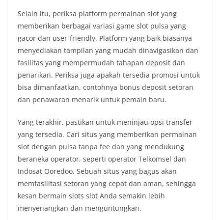
Selain itu, periksa platform permainan slot yang
memberikan berbagai variasi game slot pulsa yang
gacor dan user-friendly. Platform yang baik biasanya
menyediakan tampilan yang mudah dinavigasikan dan
fasilitas yang mempermudah tahapan deposit dan
penarikan. Periksa juga apakah tersedia promosi untuk
bisa dimanfaatkan, contohnya bonus deposit setoran
dan penawaran menarik untuk pemain baru.
Yang terakhir, pastikan untuk meninjau opsi transfer
yang tersedia. Cari situs yang memberikan permainan
slot dengan pulsa tanpa fee dan yang mendukung
beraneka operator, seperti operator Telkomsel dan
Indosat Ooredoo. Sebuah situs yang bagus akan
memfasilitasi setoran yang cepat dan aman, sehingga
kesan bermain slots slot Anda semakin lebih
menyenangkan dan menguntungkan.