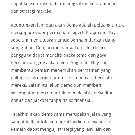
dapat konsentrasi pada meningkatkan keterampilan
dan strategi mereka.
Keuntungan lain dari akun demo adalah peluang untuk
menguji provider permainan seperti Pragmatic Play
sebelum memutuskan untuk bermain dengan uang
sungguhan. Dengan memanfaatkan slot demo,
pengguna dapat meneliti aneka tema dan gaya
bermain yang disajikan oleh Pragmatic Play. Ini
membantu pemain menemukan permainan yang
paling cocok dengan preferensi dan cara bermain
mereka. Selain itu, akun demo pun memberi
kesempatan pemain untuk menjelajahi aneka fitur
bonus dan jackpot tanpa risiko finansial.
Terakhir, akun demo sama merupakan jalan yang
sangat baik untuk meningkatkan kepercayaan diri.
Pemain dapat menguji strategi yang lain-lain dan