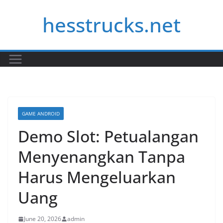
Skip
hesstrucks.net
to
content
GAME ANDROID
Demo Slot: Petualangan
Menyenangkan Tanpa
Harus Mengeluarkan
Uang
June 20, 2026
admin