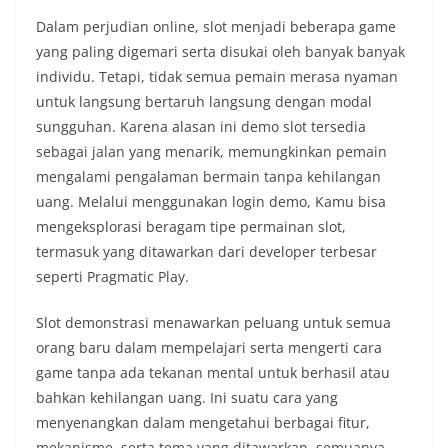
Dalam perjudian online, slot menjadi beberapa game
yang paling digemari serta disukai oleh banyak banyak
individu. Tetapi, tidak semua pemain merasa nyaman
untuk langsung bertaruh langsung dengan modal
sungguhan. Karena alasan ini demo slot tersedia
sebagai jalan yang menarik, memungkinkan pemain
mengalami pengalaman bermain tanpa kehilangan
uang. Melalui menggunakan login demo, Kamu bisa
mengeksplorasi beragam tipe permainan slot,
termasuk yang ditawarkan dari developer terbesar
seperti Pragmatic Play.
Slot demonstrasi menawarkan peluang untuk semua
orang baru dalam mempelajari serta mengerti cara
game tanpa ada tekanan mental untuk berhasil atau
bahkan kehilangan uang. Ini suatu cara yang
menyenangkan dalam mengetahui berbagai fitur,
mekanisme, serta tema yang ditawarkan, semuanya