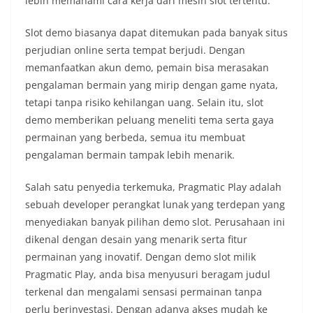
lebih memahami cara kerja dari mesin slot tertentu.
Slot demo biasanya dapat ditemukan pada banyak situs
perjudian online serta tempat berjudi. Dengan
memanfaatkan akun demo, pemain bisa merasakan
pengalaman bermain yang mirip dengan game nyata,
tetapi tanpa risiko kehilangan uang. Selain itu, slot
demo memberikan peluang meneliti tema serta gaya
permainan yang berbeda, semua itu membuat
pengalaman bermain tampak lebih menarik.
Salah satu penyedia terkemuka, Pragmatic Play adalah
sebuah developer perangkat lunak yang terdepan yang
menyediakan banyak pilihan demo slot. Perusahaan ini
dikenal dengan desain yang menarik serta fitur
permainan yang inovatif. Dengan demo slot milik
Pragmatic Play, anda bisa menyusuri beragam judul
terkenal dan mengalami sensasi permainan tanpa
perlu berinvestasi. Dengan adanya akses mudah ke