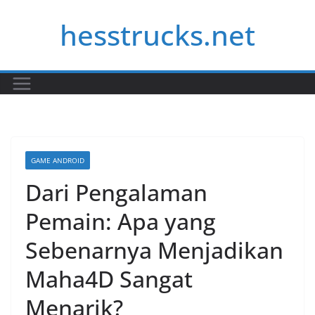
Skip
hesstrucks.net
to
content
GAME ANDROID
Dari Pengalaman
Pemain: Apa yang
Sebenarnya Menjadikan
Maha4D Sangat
Menarik?