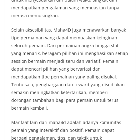
mendapatkan pengalaman yang memuaskan tanpa
merasa memusingkan.
Selain aksesibilitas, Maha4D juga menawarkan banyak
tipe permainan yang dapat memuaskan keinginan
seluruh pemain. Dari permainan angka hingga slot
yang menarik, beragam pilihan ini menghasilkan setiap
session bermain menjadi seru dan variatif. Pemain
dapat mencari pilihan yang bervariasi dan
mendapatkan tipe permainan yang paling disukai.
Tentu saja, penghargaan dan reward yang disediakan
semakin meningkatkan ketertarikan, memberi
dorongan tambahan bagi para pemain untuk terus
bermain kembali.
Manfaat lain dari maha4d adalah adanya komunitas
pemain yang interaktif dan positif. Pemain dapat
berbagi pengalaman, tips, dan taktik untuk