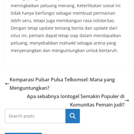
meningkatkan peluang menang. Keterlibatan sosial ini
tidak hanya berfungsi sebagai membuat permainan
lebih seru, tetapi juga membangun rasa solidaritas.
Dengan tetap update tentang berita dan update dari
situs ini, pemain dapat tetap siap dalam mendapatkan
peluang, menyebabkan maha4d sebagai arena yang
menyenangkan dan menguntungkan untuk bertaruh.
Komparasi Pulsar Pulsa Telkomsel: Mana yang
Menguntungkan?
Apa sebabnya Iontogel Semakin Populer di
Komunitas Pemain judi?
Search