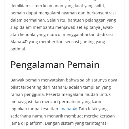
demikian sistem keamanan yang kuat yang solid,
pemain dapat mengalami nyaman dan berkonsentrasi
dalam permainan. Selain itu, bantuan pelanggan yang
siap dalam membantu menjawab setiap tanya jawab
atau kendala yang muncul menggambarkan dedikasi
Maha 4D yang memberikan sensasi gaming yang
optimal.
Pengalaman Pemain
Banyak pemain menyatakan bahwa salah satunya daya
pikat terpenting dari Maha4D adalah tampilan yang
ramah pengguna. Peserta mengalami mudah untuk
menavigasi dan mencari permainan yang kaum
inginkan tanpa kesulitan.
maha 4d
Tata letak yang
sederhana namun menarik membuat mereka kerasan
lama di platform. Dengan sistem yang terintegrasi