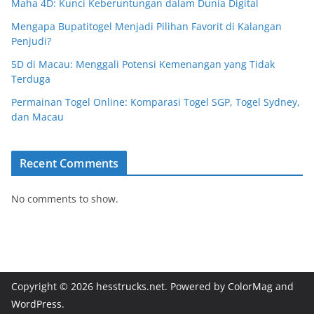
Maha 4D: Kunci Keberuntungan dalam Dunia Digital
Mengapa Bupatitogel Menjadi Pilihan Favorit di Kalangan
Penjudi?
5D di Macau: Menggali Potensi Kemenangan yang Tidak
Terduga
Permainan Togel Online: Komparasi Togel SGP, Togel Sydney,
dan Macau
Recent Comments
No comments to show.
Copyright © 2026
hesstrucks.net
. Powered by
ColorMag
and
WordPress
.