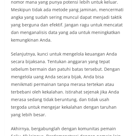
nomor mana yang punya potensi lebih untuk keluar.
Meskipun tidak ada metode yang jaminan, mencermati
angka yang sudah sering muncul dapat menjadi taktik
yang berguna dan efektif. Jangan ragu untuk mencatat
dan menganalisis data yang ada untuk meningkatkan
kemungkinan Anda.
Selanjutnya, kunci untuk mengelola keuangan Anda
secara bijaksana. Tentukan anggaran yang tepat
sebelum bermain dan patuhi batas tersebut. Dengan
mengelola uang Anda secara bijak, Anda bisa
menikmati permainan tanpa merasa tertekan atau
terbebani oleh kekalahan. Istirahat sejenak jika Anda
merasa sedang tidak beruntung, dan tidak usah
tergoda untuk mengejar kekalahan dengan taruhan
yang lebih besar.
Akhirnya, bergabunglah dengan komunitas pemain