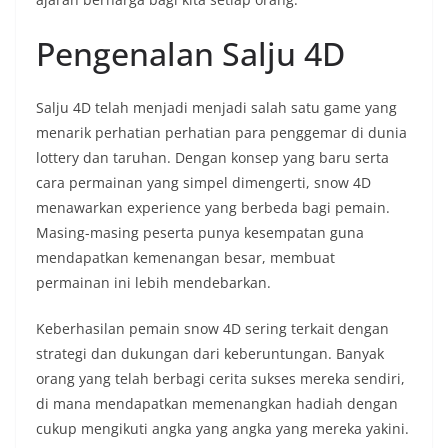
Pengenalan Salju 4D
Salju 4D telah menjadi menjadi salah satu game yang
menarik perhatian perhatian para penggemar di dunia
lottery dan taruhan. Dengan konsep yang baru serta
cara permainan yang simpel dimengerti, snow 4D
menawarkan experience yang berbeda bagi pemain.
Masing-masing peserta punya kesempatan guna
mendapatkan kemenangan besar, membuat
permainan ini lebih mendebarkan.
Keberhasilan pemain snow 4D sering terkait dengan
strategi dan dukungan dari keberuntungan. Banyak
orang yang telah berbagi cerita sukses mereka sendiri,
di mana mendapatkan memenangkan hadiah dengan
cukup mengikuti angka yang angka yang mereka yakini.