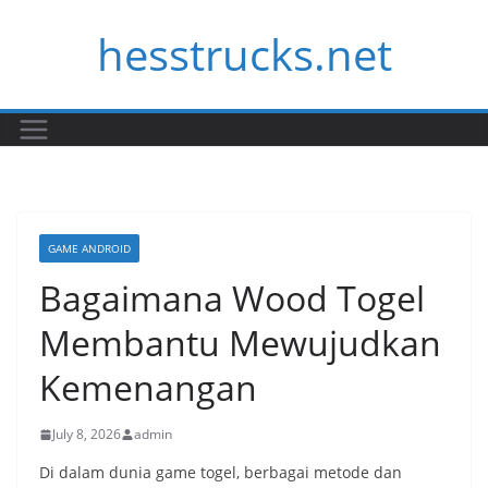
Skip
hesstrucks.net
to
content
GAME ANDROID
Bagaimana Wood Togel
Membantu Mewujudkan
Kemenangan
July 8, 2026
admin
Di dalam dunia game togel, berbagai metode dan