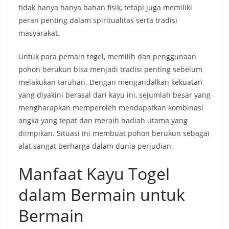
tidak hanya hanya bahan fisik, tetapi juga memiliki
peran penting dalam spiritualitas serta tradisi
masyarakat.
Untuk para pemain togel, memilih dan penggunaan
pohon berukun bisa menjadi tradisi penting sebelum
melakukan taruhan. Dengan mengandalkan kekuatan
yang diyakini berasal dari kayu ini, sejumlah besar yang
mengharapkan memperoleh mendapatkan kombinasi
angka yang tepat dan meraih hadiah utama yang
diimpikan. Situasi ini membuat pohon berukun sebagai
alat sangat berharga dalam dunia perjudian.
Manfaat Kayu Togel
dalam Bermain untuk
Bermain