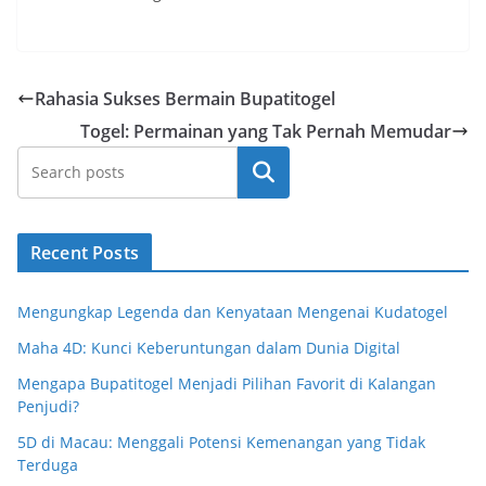
Rahasia Sukses Bermain Bupatitogel
Togel: Permainan yang Tak Pernah Memudar
Search
Recent Posts
Mengungkap Legenda dan Kenyataan Mengenai Kudatogel
Maha 4D: Kunci Keberuntungan dalam Dunia Digital
Mengapa Bupatitogel Menjadi Pilihan Favorit di Kalangan
Penjudi?
5D di Macau: Menggali Potensi Kemenangan yang Tidak
Terduga