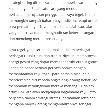
strategi sering ditemukan demi memperbesar peluang
kemenangan. Salah satu cara yang mendapat
perhatian merupakan penggunaan kayu togel. Istilah
ini mungkin tampak baharu bagi individu, tetapi untuk
para pemain togel, kayu lotto adalah salah satu alat
yang dipercaya dapat menghadirkan keberuntungan
dan menolong meraih kemenangan.
kayu togel, yang sering digunakan dalam berbagai
berbagai ritual-ritual dan tradisi, diyakini mempunyai
energi positif yang dapat mempengaruhi output game.
Sebagian besar pemain percaya bahwa dengan
memanfaatkan kayu togel, para pemain bisa lebih
mendekatkan diri kepada angka-angka yang benar, jadi
menambah kemungkinan mereka menang. Di dalam
artikel ini, kita akan menjelajahi bagaimana kayu lotto
berperan dalam strategi strategi permainan lotto dan
mengapa banyak orang mengandalkannya sebagai